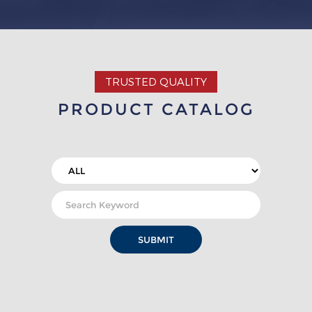
TRUSTED QUALITY
PRODUCT CATALOG