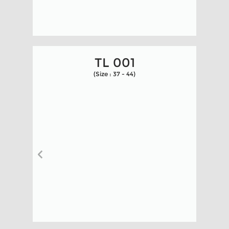
TL 001
(Size : 37 - 44)