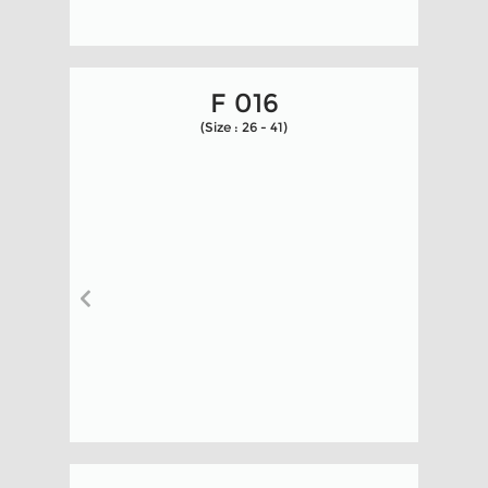
F 016
(Size : 26 - 41)