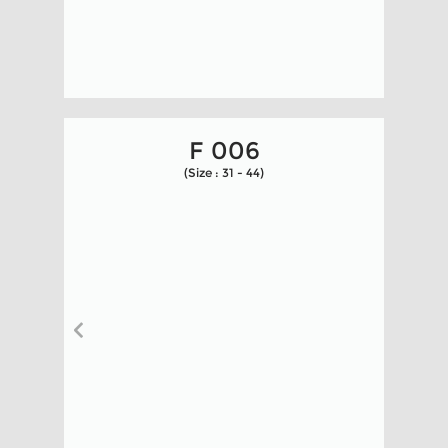
F 006
(Size : 31 - 44)