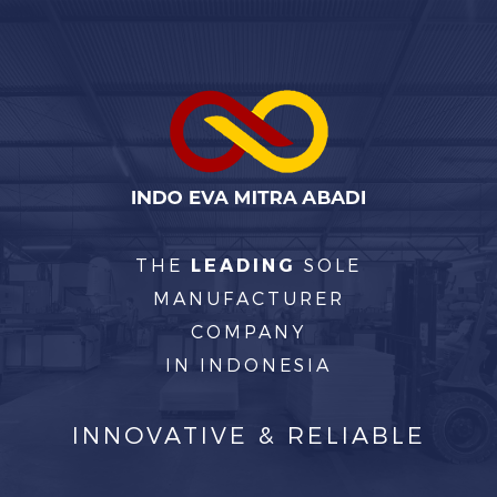
THE
LEADING
SOLE
MANUFACTURER
COMPANY
IN INDONESIA
INNOVATIVE & RELIABLE