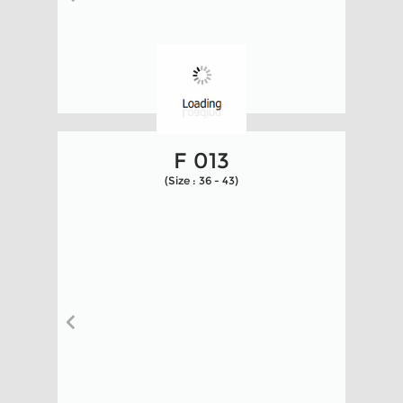
F 013
(Size : 36 - 43)