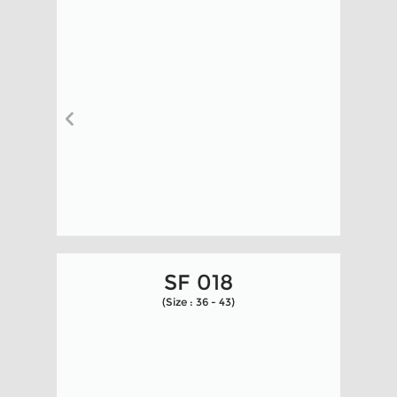
SF 018
(Size : 36 - 43)