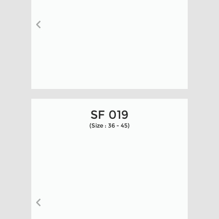
SF 019
(Size : 36 - 45)