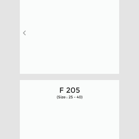
F 205
(Size : 25 - 40)